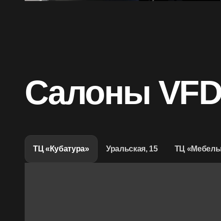
Салоны VF
ТЦ «Кубатура»
Уральская, 15
ТЦ «Мебель