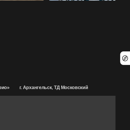
рио»
г. Архангельск, ТД Московский