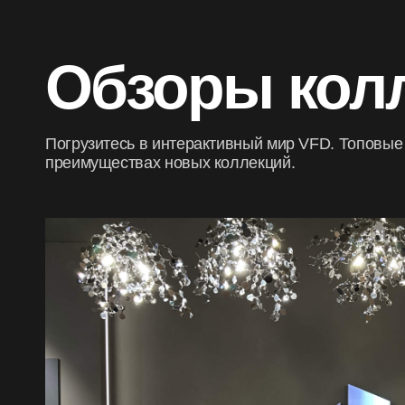
Обзоры кол
Погрузитесь в интерактивный мир VFD. Топовые 
преимуществах новых коллекций.