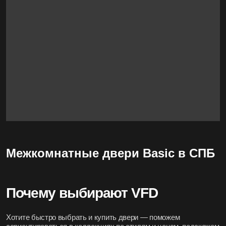
Межкомнатные двери Basic в СПБ
Почему выбирают VFD
Хотите быстро выбрать и купить двери — поможем