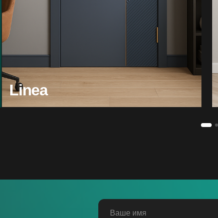
Linea
Ваше имя