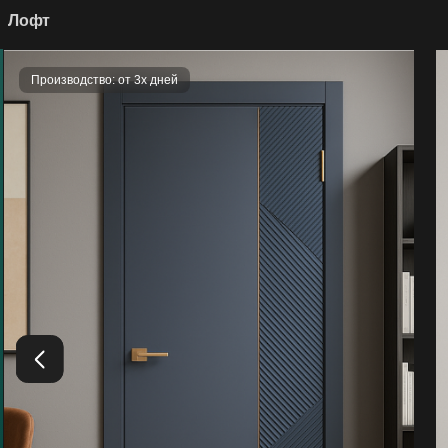
Лофт
Производство: от 3х дней