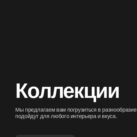
Коллекции
Мы предлагаем вам погрузиться в разнообразие
подойдут для любого интерьера и вкуса.