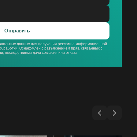
Отправить
сональных данных для получения рекламно-информационной
обработки
. Ознакомлен с разъяснением прав, связанных с
и, последствиями дачи согласия или отказа.