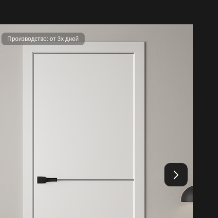
Производство: от 3х дней