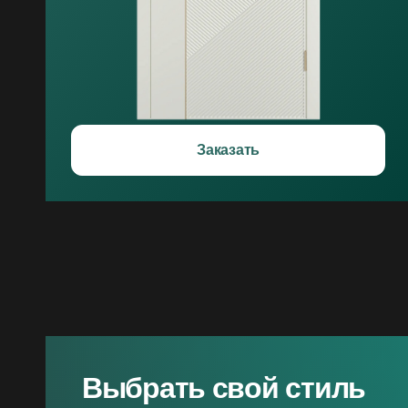
Заказать
Выбрать свой стиль