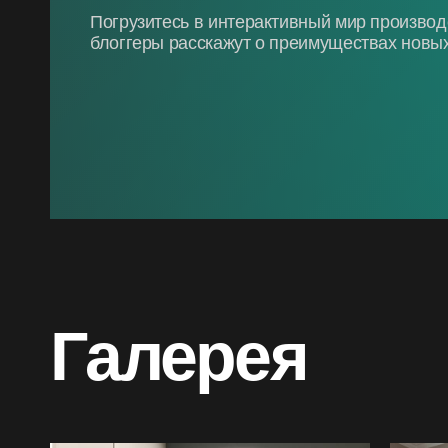
Погрузитесь в интерактивный мир произво
блоггеры расскажут о преимуществах новых
Галерея