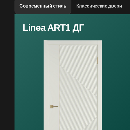
Современный стиль
Классические двери
Linea ART1 ДГ