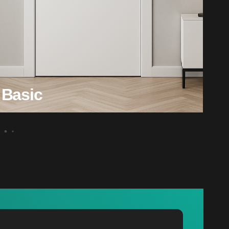
Basic