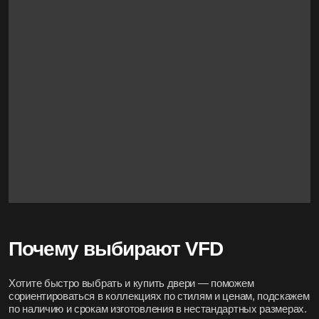
Почему выбирают VFD
Хотите быстро выбрать и купить двери — поможем
сориентироваться в коллекциях по стилям и ценам, подскажем
по наличию и срокам изготовления в нестандартных размерах.