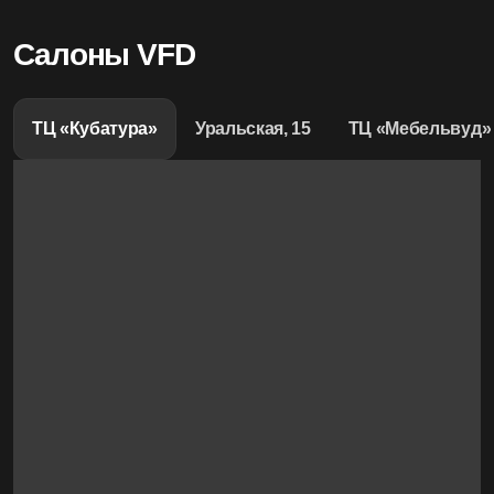
Салоны VFD
ТЦ «Кубатура»
Уральская, 15
ТЦ «Мебельвуд»