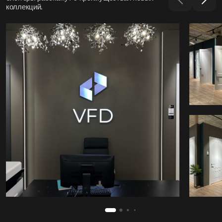
коллекций.