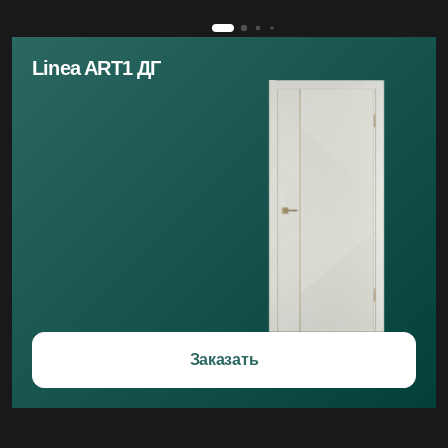
Linea ART1 ДГ
Заказать