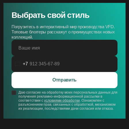
Выбрать свой стиль
Погрузитесь в интерактивный мир производства VFD.
Топовые блоггеры расскажут о преимуществах новых
коллекций.
Ваше имя
+7
Россия
+7
Отправить
Даю согласие на обработку моих персональных данных для
получения рекламно-информационной рассылки в
соответствии с
условиями обработки
. Ознакомлен с
разъяснением прав, связанных с обработкой, механизмом
их реализации, последствиями дачи согласия или отказа.