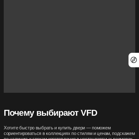
Почему выбирают VFD
Хотите быстро выбрать и купить двери — поможем
сориентироваться в коллекциях по стилям и ценам, подскажем
по наличию и срокам изготовления в нестандартных размерах.