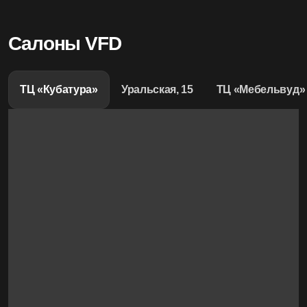
Салоны VFD
ТЦ «Кубатура»
Уральская, 15
ТЦ «Мебельвуд»