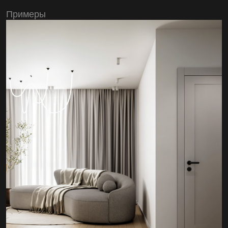
Примеры