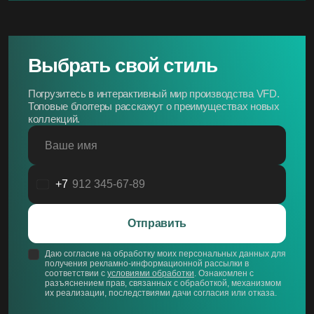
Выбрать свой стиль
Погрузитесь в интерактивный мир производства VFD.
Топовые блоггеры расскажут о преимуществах новых
коллекций.
Ваше имя
+7
Россия
+7
Отправить
Даю согласие на обработку моих персональных данных для
получения рекламно-информационной рассылки в
соответствии с
условиями обработки
. Ознакомлен с
разъяснением прав, связанных с обработкой, механизмом
их реализации, последствиями дачи согласия или отказа.