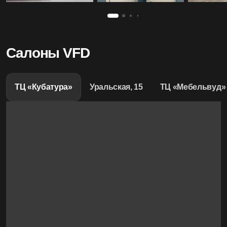
Салоны VFD
ТЦ «Кубатура»
Уральская, 15
ТЦ «Мебельвуд»