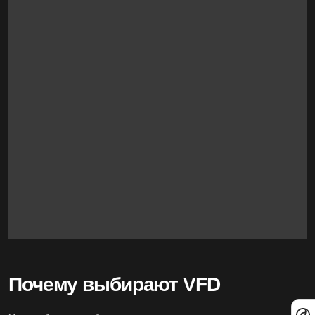
Почему выбирают VFD