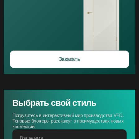
Заказать
Выбрать свой стиль
Погрузитесь в интерактивный мир производства VFD.
Топовые блоггеры расскажут о преимуществах новых
коллекций.
Ваше имя