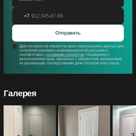
+7
Россия
+7
Отправить
Даю согласие на обработку моих персональных данных для
получения рекламно-информационной рассылки в
соответствии с
условиями обработки
. Ознакомлен с
разъяснением прав, связанных с обработкой, механизмом
их реализации, последствиями дачи согласия или отказа.
Галерея