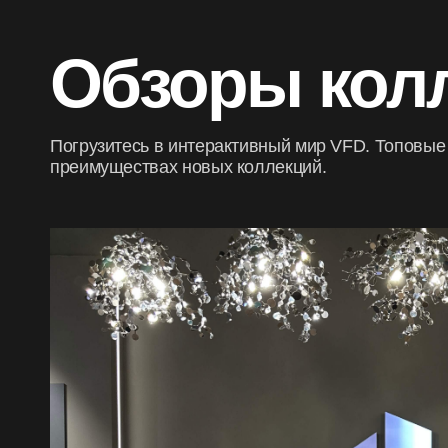
Обзоры кол
Погрузитесь в интерактивный мир VFD. Топовые 
преимуществах новых коллекций.