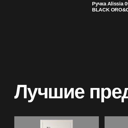
Ручка Alissia 
BLACK ORO&
Лучшие пре