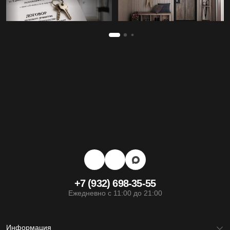
+7 (932) 698-35-55
Ежедневно с 11:00 до 21:00
Информация