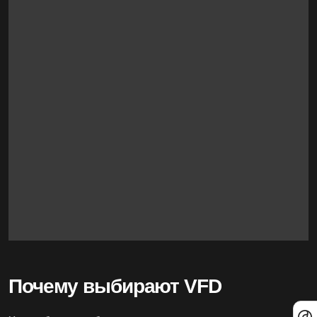
Почему выбирают VFD