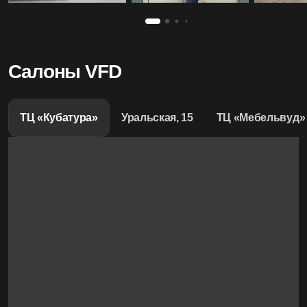
Салоны VFD
ТЦ «Кубатура»
Уральская, 15
ТЦ «Мебельвуд»