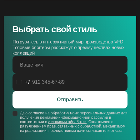
Выбрать свой стиль
Погрузитесь в интерактивный мир производства VFD.
Топовые блоггеры расскажут о преимуществах новых
коллекций.
Ваше имя
+7
Россия
+7
Отправить
Даю согласие на обработку моих персональных данных для
получения рекламно-информационной рассылки в
соответствии с
условиями обработки
. Ознакомлен с
разъяснением прав, связанных с обработкой, механизмом
их реализации, последствиями дачи согласия или отказа.