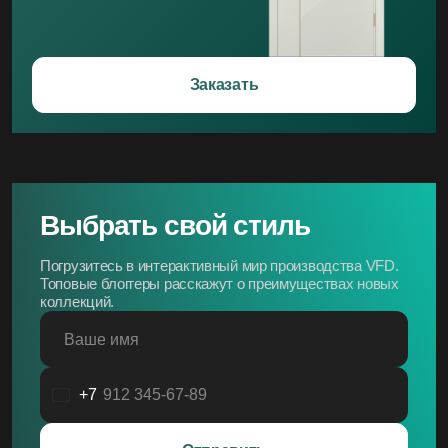
Заказать
Выбрать свой стиль
Погрузитесь в интерактивный мир производства VFD.
Топовые блоггеры расскажут о преимуществах новых
коллекций.
Ваше имя
+7
Россия
+7