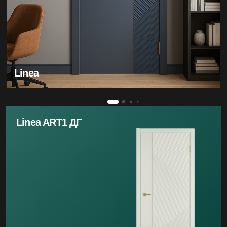
Linea
Linea ART1 ДГ