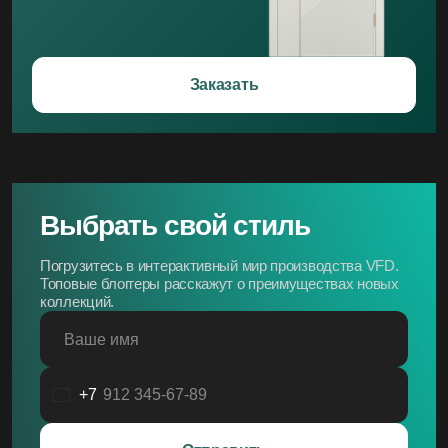
Заказать
Выбрать свой стиль
Погрузитесь в интерактивный мир производства VFD.
Топовые блоггеры расскажут о преимуществах новых
коллекций.
Ваше имя
+7
Россия
+7