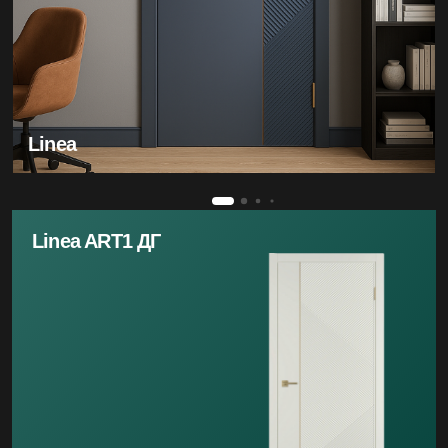
Linea
Linea ART1 ДГ