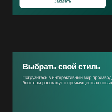
Заказать
Выбрать свой стиль
Погрузитесь в интерактивный мир произво
блоггеры расскажут о преимуществах новых