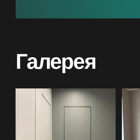
Галерея