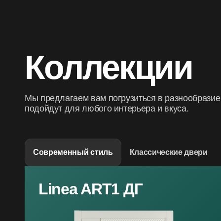
Коллекции
Мы предлагаем вам погрузиться в разнообразие
подойдут для любого интерьера и вкуса.
Современный стиль
Классические двери
Linea ART1 ДГ