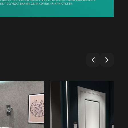
и, последствиями дачи согласия или отказа.