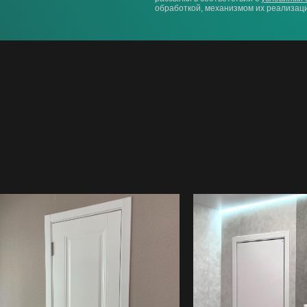
обработкой, механизмом их реализаци