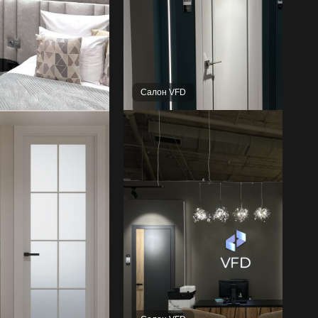
Салон VFD