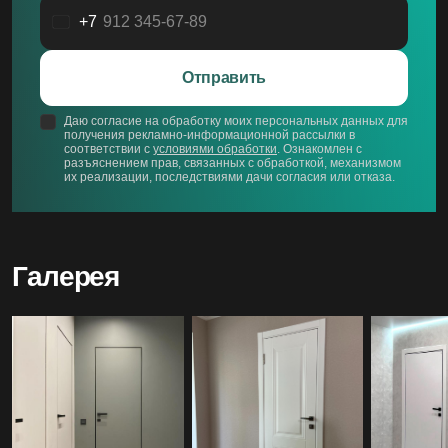
+7
Россия
+7
Отправить
Даю согласие на обработку моих персональных данных для
получения рекламно-информационной рассылки в
соответствии с
условиями обработки
. Ознакомлен с
разъяснением прав, связанных с обработкой, механизмом
их реализации, последствиями дачи согласия или отказа.
Галерея