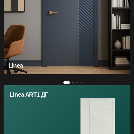
Linea
Linea ART1 ДГ