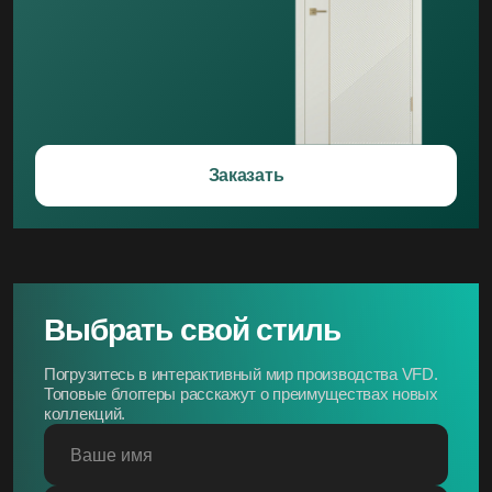
Заказать
Выбрать свой стиль
Погрузитесь в интерактивный мир производства VFD.
Топовые блоггеры расскажут о преимуществах новых
коллекций.
Ваше имя