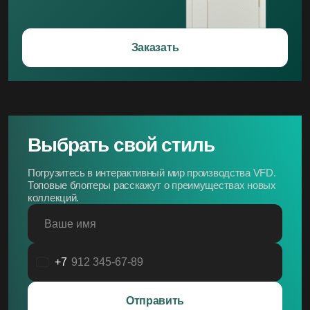
Заказать
Выбрать свой стиль
Погрузитесь в интерактивный мир производства VFD.
Топовые блоггеры расскажут о преимуществах новых
коллекций.
Ваше имя
+7
Россия
+7
Отправить