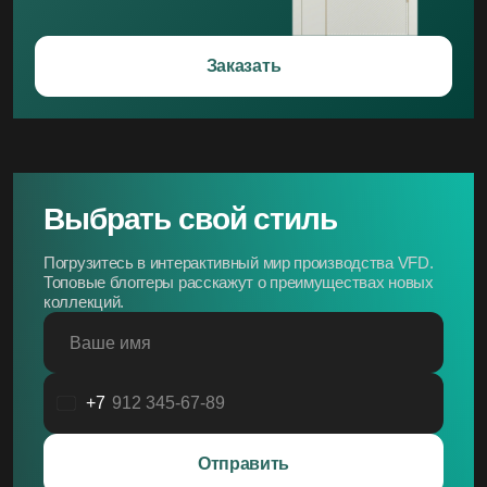
Заказать
Выбрать свой стиль
Погрузитесь в интерактивный мир производства VFD.
Топовые блоггеры расскажут о преимуществах новых
коллекций.
Ваше имя
+7
Россия
+7
Отправить