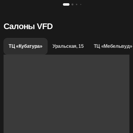
Салоны VFD
ТЦ «Кубатура»
Уральская, 15
ТЦ «Мебельвуд»