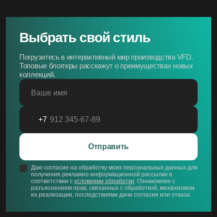
Выбрать свой стиль
Погрузитесь в интерактивный мир производства VFD.
Топовые блоггеры расскажут о преимуществах новых
коллекций.
Ваше имя
+7
Россия
+7
Отправить
Даю согласие на обработку моих персональных данных для
получения рекламно-информационной рассылки в
соответствии с
условиями обработки
. Ознакомлен с
разъяснением прав, связанных с обработкой, механизмом
их реализации, последствиями дачи согласия или отказа.