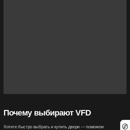
Почему выбирают VFD
Хотите быстро выбрать и купить двери — поможем