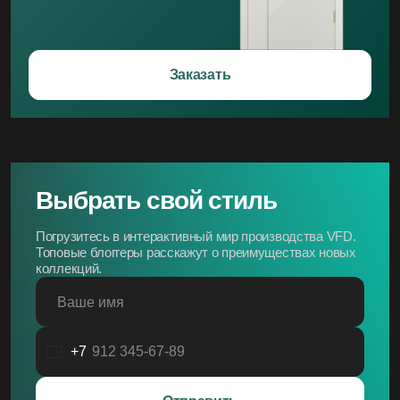
Заказать
Выбрать свой стиль
Погрузитесь в интерактивный мир производства VFD.
Топовые блоггеры расскажут о преимуществах новых
коллекций.
Ваше имя
+7
Россия
+7