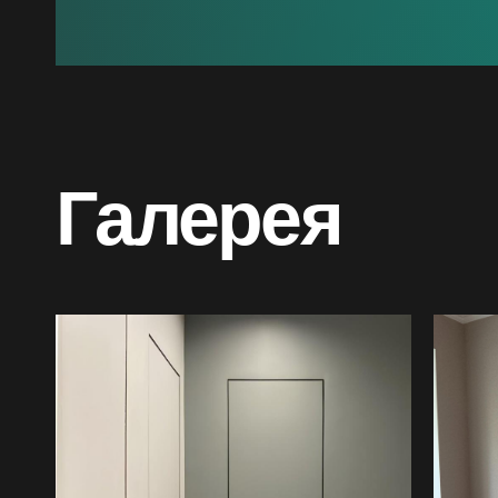
Галерея