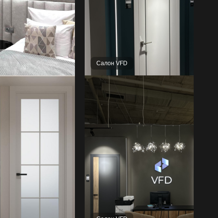
Салон VFD