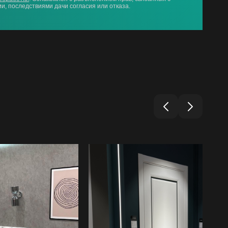
и, последствиями дачи согласия или отказа.