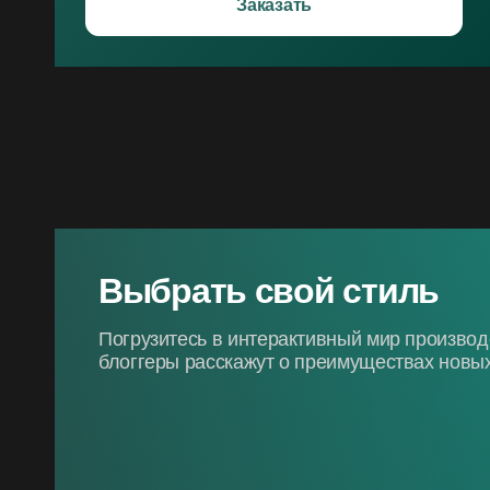
Заказать
Выбрать свой стиль
Погрузитесь в интерактивный мир произво
блоггеры расскажут о преимуществах новых