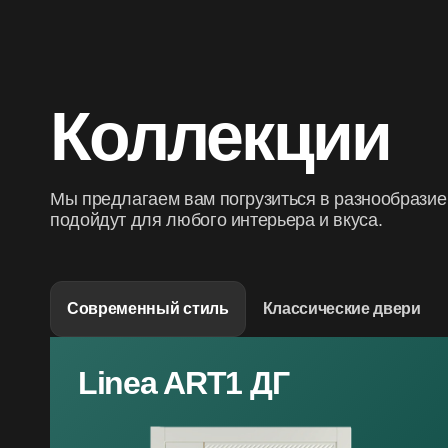
Коллекции
Мы предлагаем вам погрузиться в разнообразие
подойдут для любого интерьера и вкуса.
Современный стиль
Классические двери
Linea ART1 ДГ