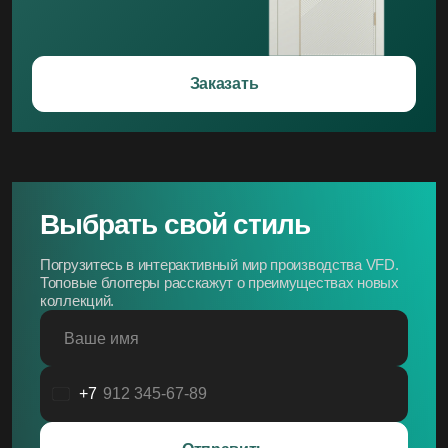
Заказать
Выбрать свой стиль
Погрузитесь в интерактивный мир производства VFD.
Топовые блоггеры расскажут о преимуществах новых
коллекций.
Ваше имя
+7
Россия
+7