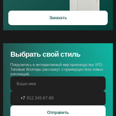
Заказать
Выбрать свой стиль
Погрузитесь в интерактивный мир производства VFD.
Топовые блоггеры расскажут о преимуществах новых
коллекций.
Ваше имя
+7
Россия
+7
Отправить