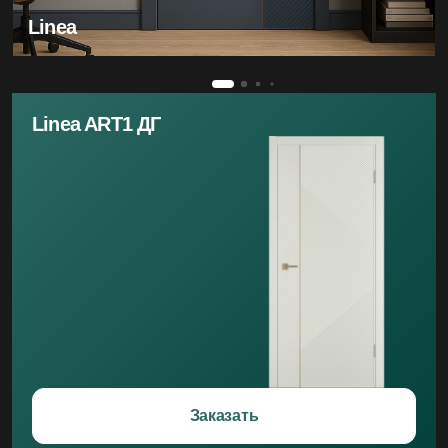
Linea
Linea ART1 ДГ
Заказать