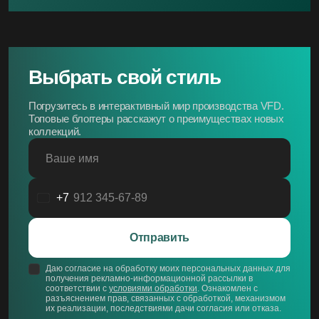
Выбрать свой стиль
Погрузитесь в интерактивный мир производства VFD.
Топовые блоггеры расскажут о преимуществах новых
коллекций.
Ваше имя
+7
Россия
+7
Отправить
Даю согласие на обработку моих персональных данных для
получения рекламно-информационной рассылки в
соответствии с
условиями обработки
. Ознакомлен с
разъяснением прав, связанных с обработкой, механизмом
их реализации, последствиями дачи согласия или отказа.