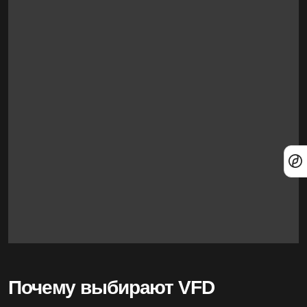
Почему выбирают VFD