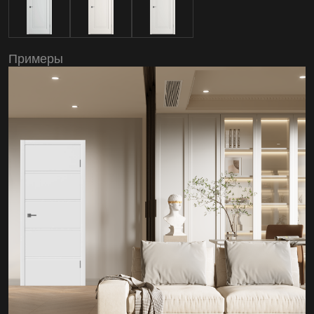
Примеры