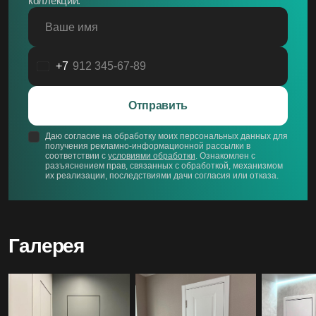
коллекций.
Ваше имя
+7
Россия
+7
Отправить
Даю согласие на обработку моих персональных данных для
получения рекламно-информационной рассылки в
соответствии с
условиями обработки
. Ознакомлен с
разъяснением прав, связанных с обработкой, механизмом
их реализации, последствиями дачи согласия или отказа.
Галерея