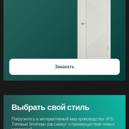
Заказать
Выбрать свой стиль
Погрузитесь в интерактивный мир производства VFD.
Топовые блоггеры расскажут о преимуществах новых