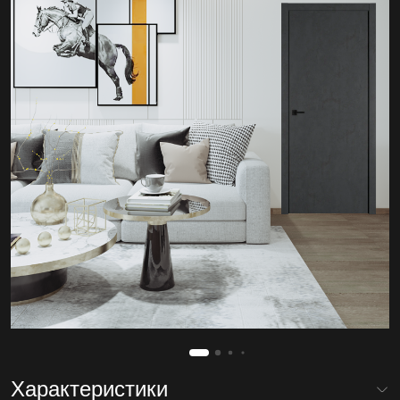
Характеристики