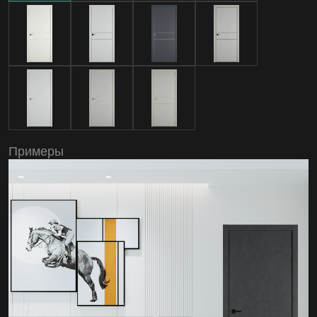
Примеры