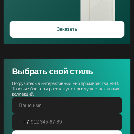
Заказать
Выбрать свой стиль
Погрузитесь в интерактивный мир производства VFD.
Топовые блоггеры расскажут о преимуществах новых
коллекций.
Ваше имя
+7
Россия
+7