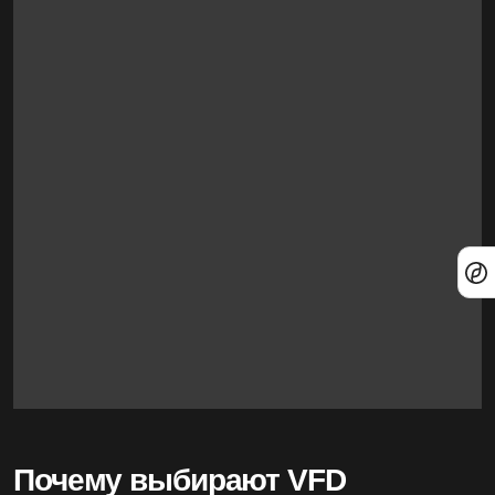
Почему выбирают VFD