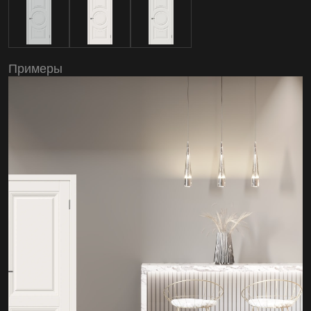
Примеры