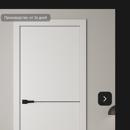
Производство: от 3х дней