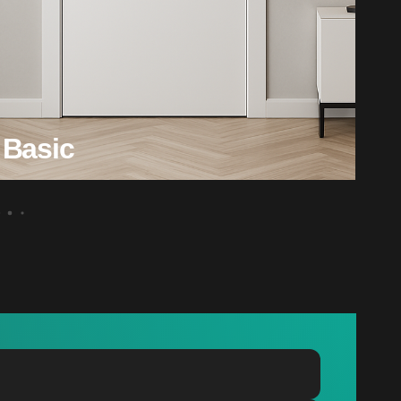
Basic