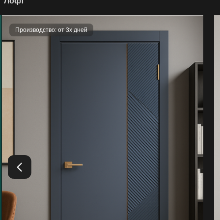
Лофт
Производство: от 3х дней