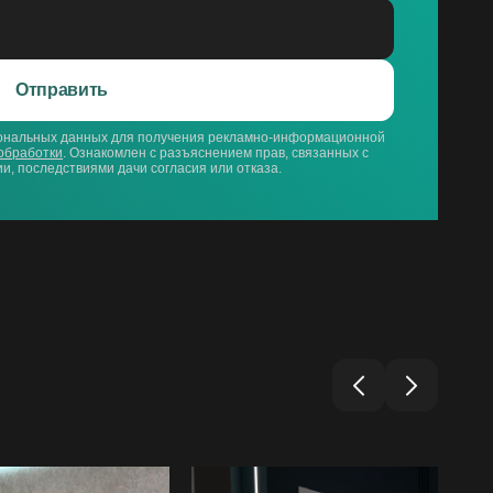
Отправить
сональных данных для получения рекламно-информационной
обработки
. Ознакомлен с разъяснением прав, связанных с
и, последствиями дачи согласия или отказа.