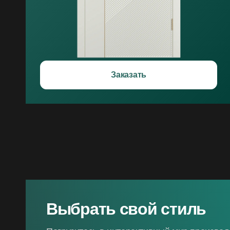
Заказать
Выбрать свой стиль