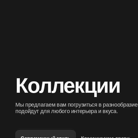
Коллекции
Мы предлагаем вам погрузиться в разнообразие
подойдут для любого интерьера и вкуса.