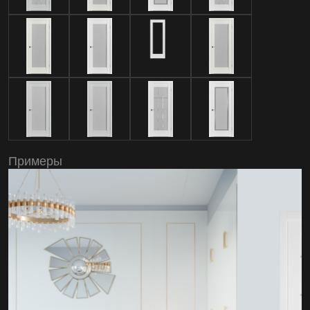
Примеры