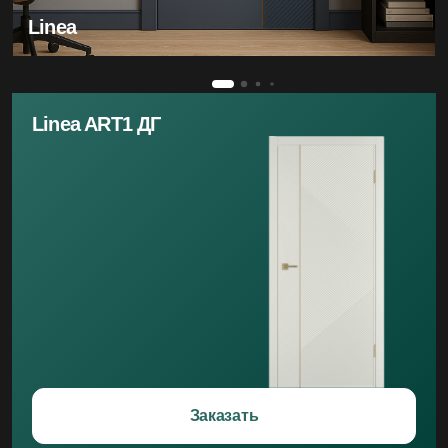
Linea
Linea ART1 ДГ
Заказать