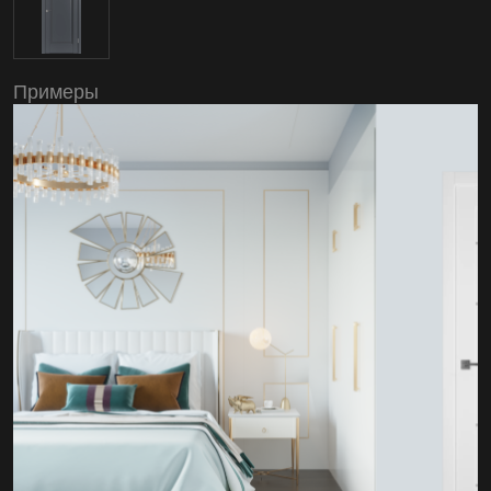
Примеры