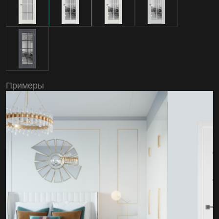
Примеры