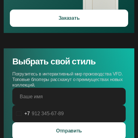
Заказать
Выбрать свой стиль
Погрузитесь в интерактивный мир производства VFD.
Топовые блоггеры расскажут о преимуществах новых
коллекций.
Ваше имя
+7
Россия
+7
Отправить