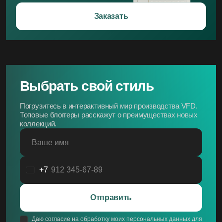
Заказать
Выбрать свой стиль
Погрузитесь в интерактивный мир производства VFD.
Топовые блоггеры расскажут о преимуществах новых
коллекций.
Ваше имя
+7
Россия
+7
Отправить
Даю согласие на обработку моих персональных данных для