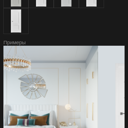
Примеры