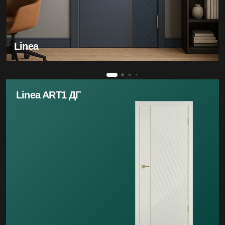
Linea
Linea ART1 ДГ