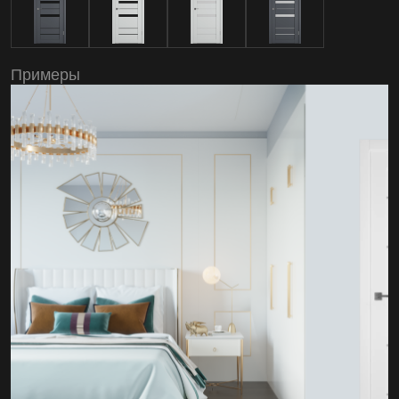
Примеры