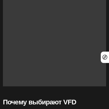
Почему выбирают VFD