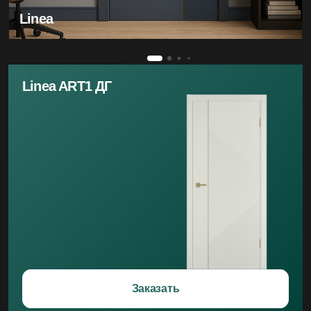
Linea
Linea ART1 ДГ
Заказать