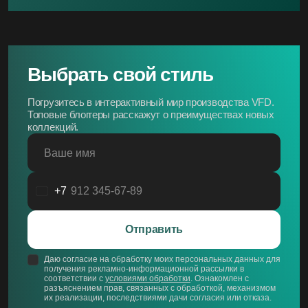
Выбрать свой стиль
Погрузитесь в интерактивный мир производства VFD.
Топовые блоггеры расскажут о преимуществах новых
коллекций.
Ваше имя
+7
Россия
+7
Отправить
Даю согласие на обработку моих персональных данных для
получения рекламно-информационной рассылки в
соответствии с
условиями обработки
. Ознакомлен с
разъяснением прав, связанных с обработкой, механизмом
их реализации, последствиями дачи согласия или отказа.