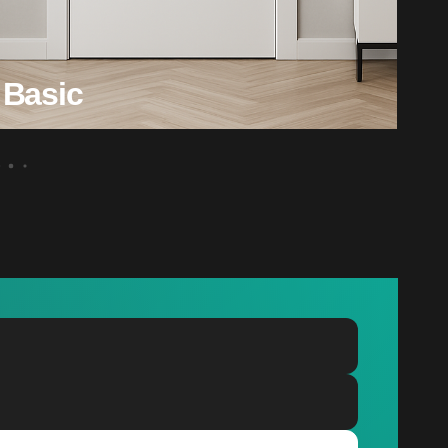
Basic