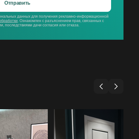
Отправить
сональных данных для получения рекламно-информационной
обработки
. Ознакомлен с разъяснением прав, связанных с
и, последствиями дачи согласия или отказа.