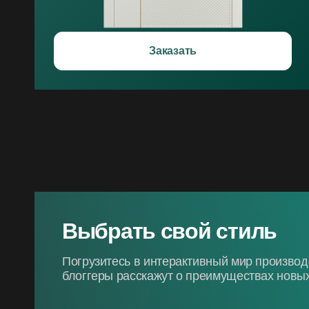
Заказать
Выбрать свой стиль
Погрузитесь в интерактивный мир произво
блоггеры расскажут о преимуществах новых