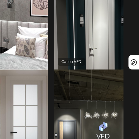
Салон VFD