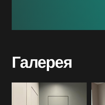
Галерея