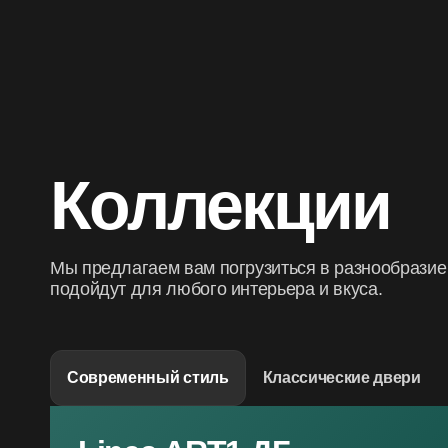
Коллекции
Мы предлагаем вам погрузиться в разнообразие
подойдут для любого интерьера и вкуса.
Современный стиль
Классические двери