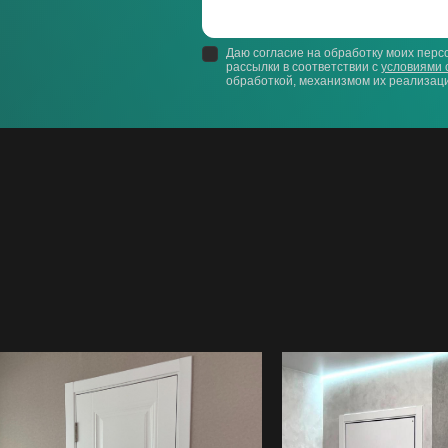
Даю согласие на обработку моих пер
рассылки в соответствии с
условиями 
обработкой, механизмом их реализаци