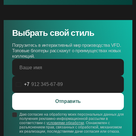
Выбрать свой стиль
Погрузитесь в интерактивный мир производства VFD.
Топовые блоггеры расскажут о преимуществах новых
коллекций.
Ваше имя
+7
Россия
+7
Отправить
Даю согласие на обработку моих персональных данных для
получения рекламно-информационной рассылки в
соответствии с
условиями обработки
. Ознакомлен с
разъяснением прав, связанных с обработкой, механизмом
их реализации, последствиями дачи согласия или отказа.