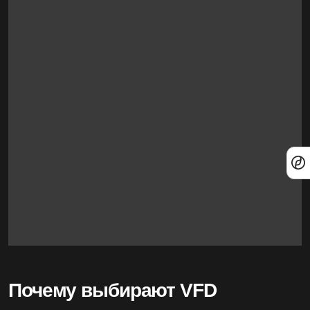
Почему выбирают VFD