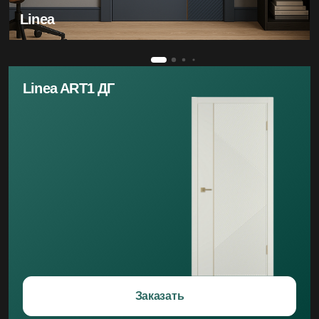
Linea
Linea ART1 ДГ
Заказать