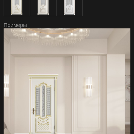
Примеры