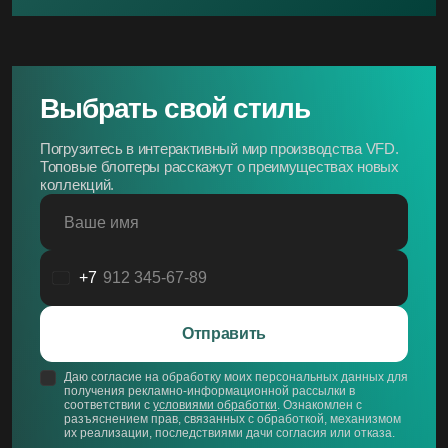
Выбрать свой стиль
Погрузитесь в интерактивный мир производства VFD.
Топовые блоггеры расскажут о преимуществах новых
коллекций.
Ваше имя
+7
Россия
+7
Отправить
Даю согласие на обработку моих персональных данных для
получения рекламно-информационной рассылки в
соответствии с
условиями обработки
. Ознакомлен с
разъяснением прав, связанных с обработкой, механизмом
их реализации, последствиями дачи согласия или отказа.