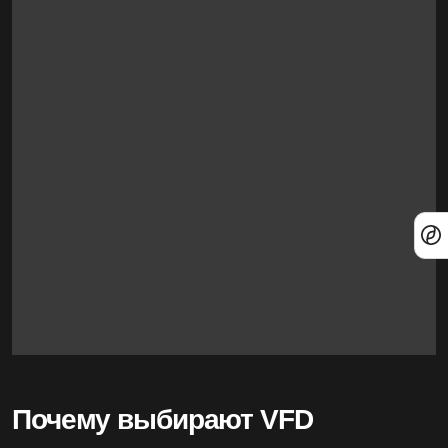
Почему выбирают VFD