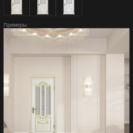
Примеры