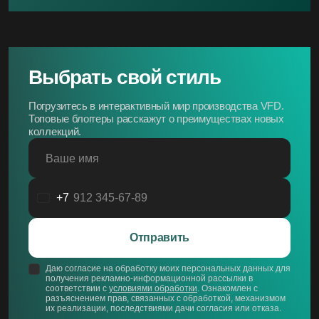
Выбрать свой стиль
Погрузитесь в интерактивный мир производства VFD.
Топовые блоггеры расскажут о преимуществах новых
коллекций.
Ваше имя
+7
Россия
+7
Отправить
Даю согласие на обработку моих персональных данных для
получения рекламно-информационной рассылки в
соответствии с
условиями обработки
. Ознакомлен с
разъяснением прав, связанных с обработкой, механизмом
их реализации, последствиями дачи согласия или отказа.