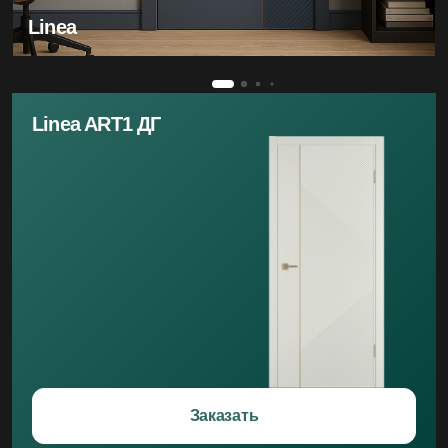
Linea
Linea ART1 ДГ
Заказать