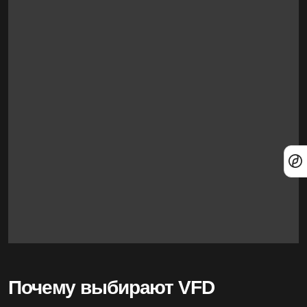
Почему выбирают VFD