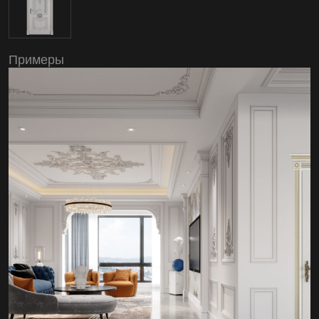
Примеры