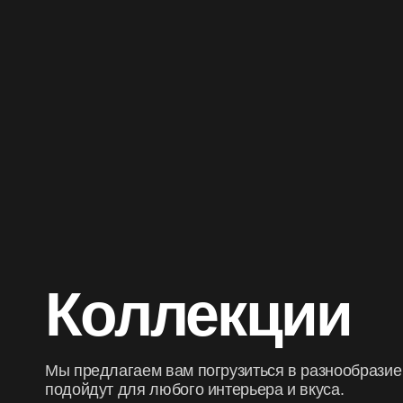
Коллекции
Мы предлагаем вам погрузиться в разнообразие
подойдут для любого интерьера и вкуса.