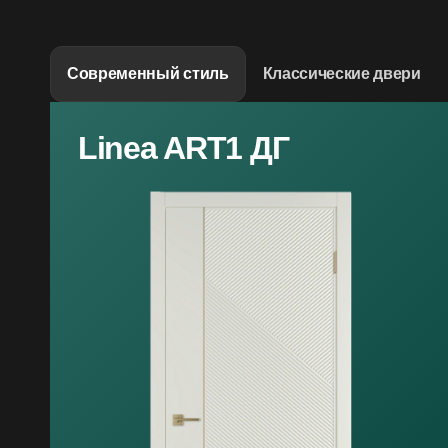
Современный стиль
Классические двери
Linea ART1 ДГ