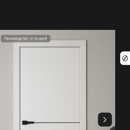
Производство: от 3х дней