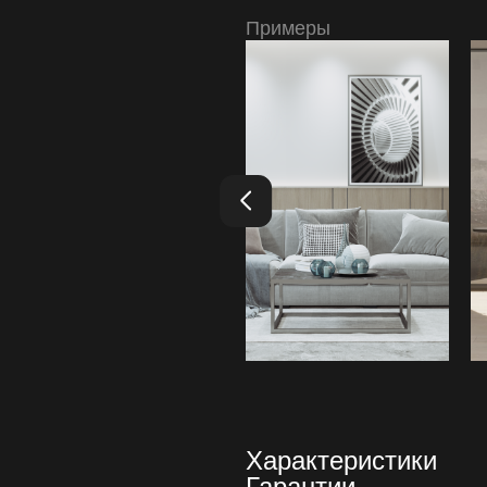
Примеры
Характеристики
Гарантии