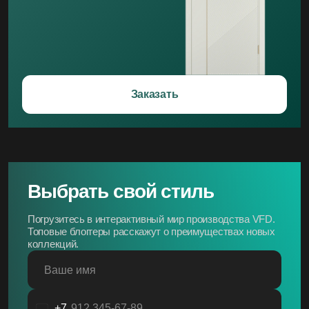
Заказать
Выбрать свой стиль
Погрузитесь в интерактивный мир производства VFD.
Топовые блоггеры расскажут о преимуществах новых
коллекций.
Ваше имя
+7