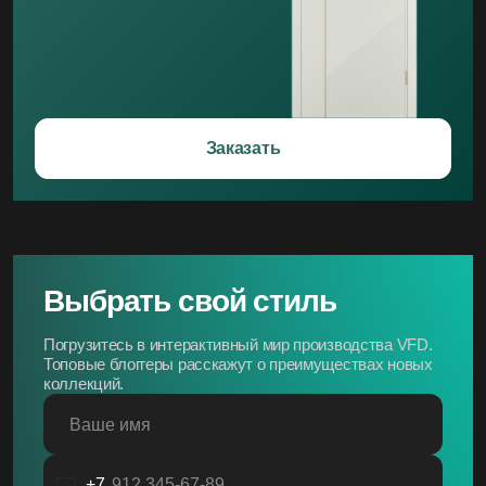
Заказать
Выбрать свой стиль
Погрузитесь в интерактивный мир производства VFD.
Топовые блоггеры расскажут о преимуществах новых
коллекций.
Ваше имя
+7